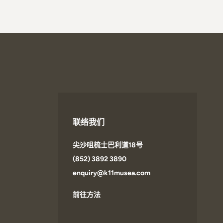
联络我们
尖沙咀梳士巴利道18号
(852) 3892 3890
enquiry@k11musea.com
前往方法