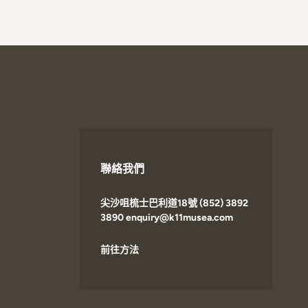
聯絡我們
尖沙咀梳士巴利道18號 (852) 3892
3890 enquiry@k11musea.com
前往方法