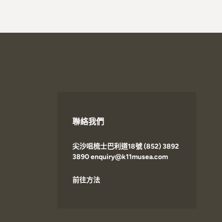
聯絡我們
尖沙咀梳士巴利道18號 (852) 3892
3890 enquiry@k11musea.com
前往方法