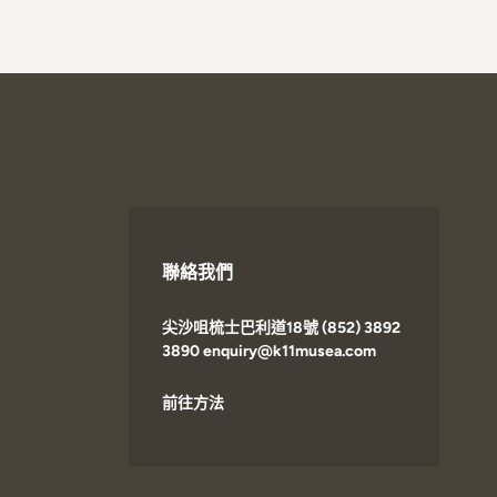
聯絡我們
尖沙咀梳士巴利道18號 (852) 3892
3890 enquiry@k11musea.com
前往方法