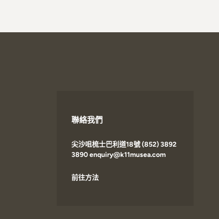
聯絡我們
尖沙咀梳士巴利道18號 (852) 3892
3890 enquiry@k11musea.com
前往方法