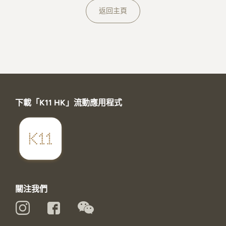
關於K11 MUSEA
返回主頁
下載「K11 HK」流動應用程式
關注我們