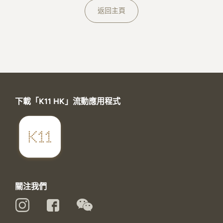
關於K11 MUSEA
返回主頁
下載「K11 HK」流動應用程式
關注我們