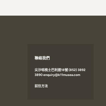
聯絡我們
尖沙咀梳士巴利道18號 (852) 3892
3890 enquiry@k11musea.com
前往方法