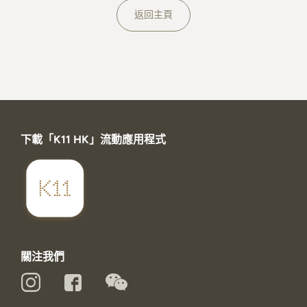
關於K11 MUSEA
返回主頁
下載「K11 HK」流動應用程式
關注我們