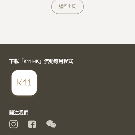
關於K11 MUSEA
返回主頁
下載「K11 HK」流動應用程式
關注我們