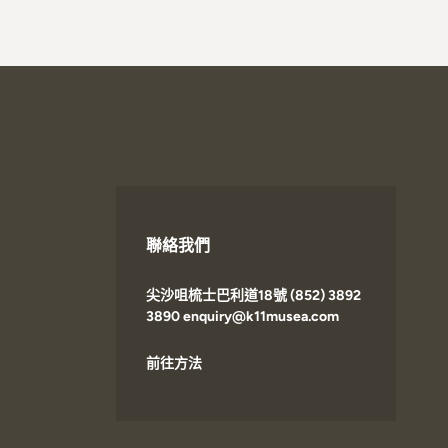
聯絡我們
尖沙咀梳士巴利道18號 (852) 3892
3890 enquiry@k11musea.com
前往方法