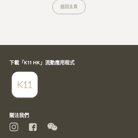
關於K11 MUSEA
返回主頁
下載「K11 HK」流動應用程式
關注我們