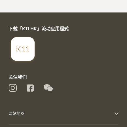
下载「K11 HK」流动应用程式
关注我们
网站地图