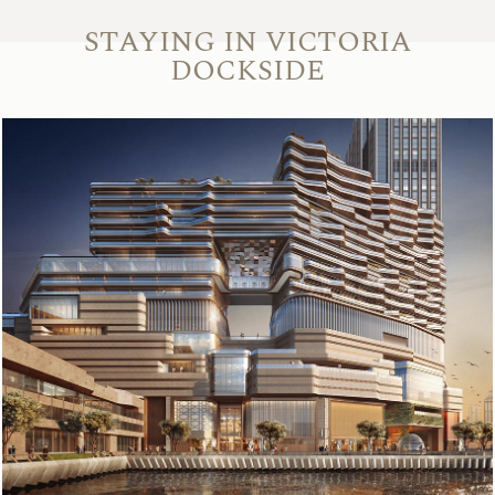
STAYING IN VICTORIA
DOCKSIDE