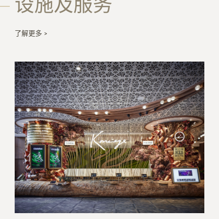
设施及服务
了解更多 >