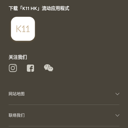
下载「K11 HK」流动应用程式
关注我们
网站地图
联络我们