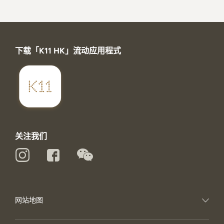
下载「K11 HK」流动应用程式
关注我们
网站地图