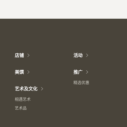
店铺
活动
美馔
推广
精选优惠
艺术及文化
相遇艺术
艺术品