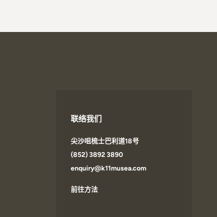
联络我们
尖沙咀梳士巴利道18号
(852) 3892 3890
enquiry@k11musea.com
前往方法