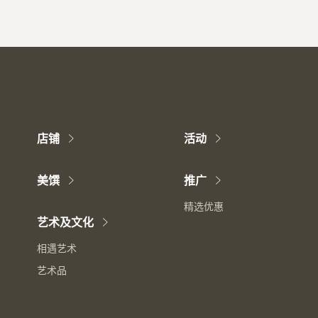
店铺
活动
美馔
推广
精选优惠
艺术及文化
相遇艺术
艺术品