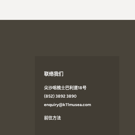
联络我们
尖沙咀梳士巴利道18号
(852) 3892 3890
enquiry@k11musea.com
前往方法