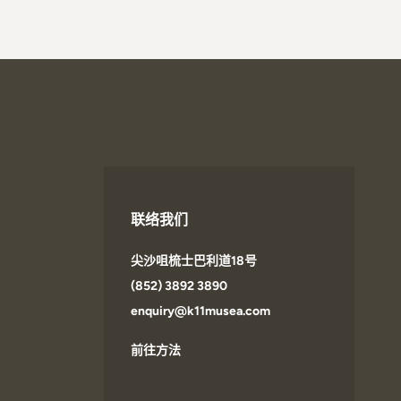
联络我们
尖沙咀梳士巴利道18号
(852) 3892 3890
enquiry@k11musea.com
前往方法