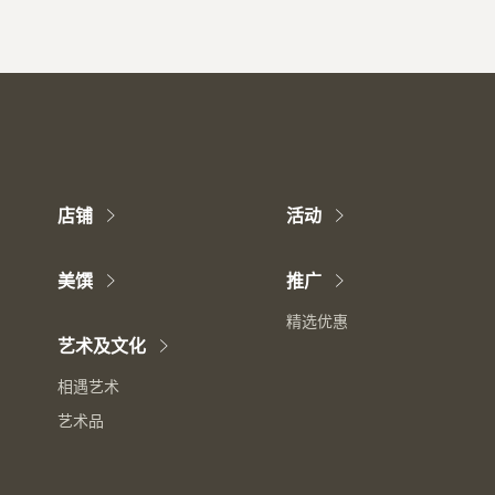
店铺
活动
美馔
推广
精选优惠
艺术及文化
相遇艺术
艺术品