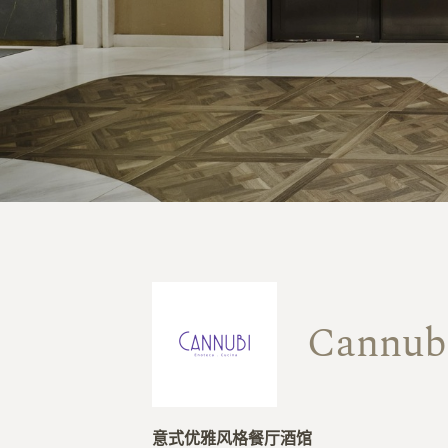
Cannub
意式优雅风格餐厅酒馆