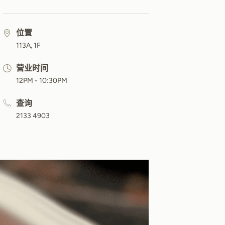
位置
113A, 1F
营业时间
12PM - 10:30PM
查询
2133 4903