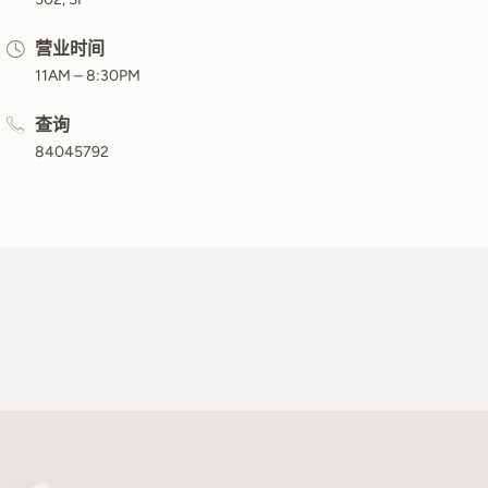
营业时间
11AM – 8:30PM
查询
84045792