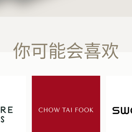
你可能会喜欢