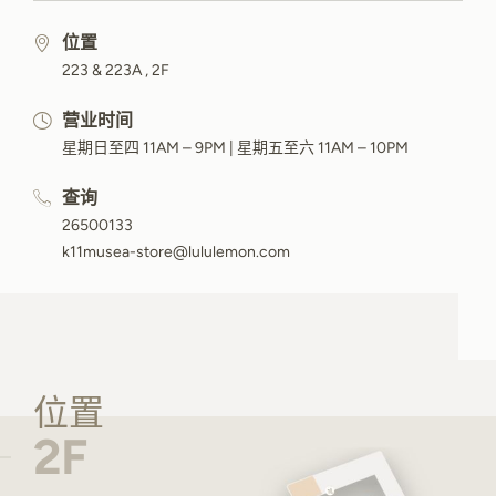
位置
223 & 223A , 2F
营业时间
星期日至四 11AM – 9PM | 星期五至六 11AM – 10PM
查询
26500133
k11musea-store@lululemon.com
位置
2F