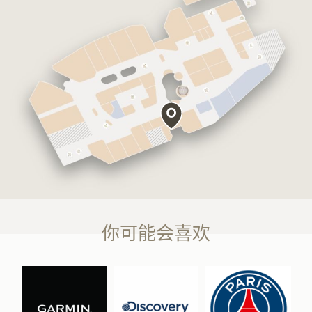
你可能会喜欢