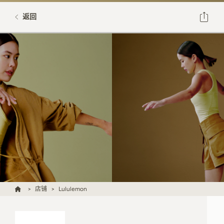
返回
店铺
Lululemon