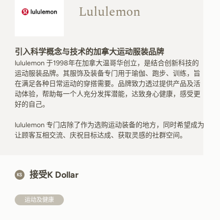
Lululemon
引入科学概念与技术的加拿大运动服装品牌
lululemon 于1998年在加拿大温哥华创立，是结合创新科技的
运动服装品牌。其服饰及装备专门用于瑜伽、跑步、训练，旨
在满足各种日常运动的穿搭需要。品牌致力透过提供产品及活
动体验，帮助每一个人充分发挥潜能，达致身心健康，感受更
好的自己。
lululemon 专门店除了作为选购运动装备的地方，同时希望成为
让顾客互相交流、庆祝目标达成、获取灵感的社群空间。
接受K Dollar
运动及健康