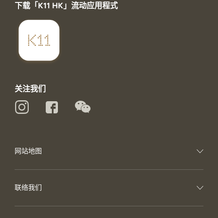
下载「K11 HK」流动应用程式
关注我们
网站地图
联络我们