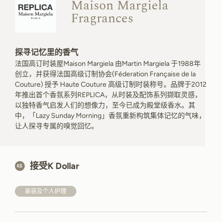
Maison Margiela
Fragrances
探寻记忆里的香气
法国高订时装屋Maison Margiela 由Martin Margiela 于1988年
创立，并获得法国高级订制协会(Féderation Française de la
Couture) 授予 Haute Couture 高级订制时装称号。品牌于2012
年推出首个香氛系列REPLICA，从时装及配饰系列撷取灵感，
以独特香气启发人们的想像力，至今已成为殿堂级香水。其
中，「Lazy Sunday Morning」香氛重新构筑集体记忆的气味，
让人探寻专属的嗅觉回忆。
接受K Dollar
美容及个人护理