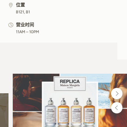
位置
B121, B1
营业时间
11AM – 10PM