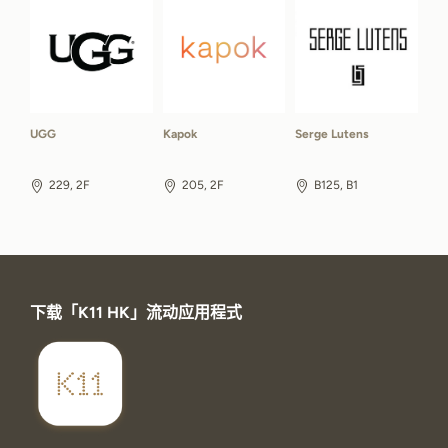
UGG
Kapok
Serge Lutens
229, 2F
205, 2F
B125, B1
下载「K11 HK」流动应用程式