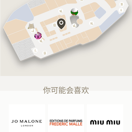
你可能会喜欢