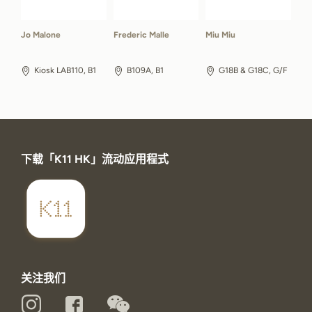
Jo Malone
Frederic Malle
Miu Miu
Kiosk LAB110, B1
B109A, B1
G18B & G18C, G/F
下载「K11 HK」流动应用程式
关注我们