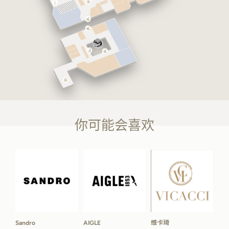
你可能会喜欢
Sandro
AIGLE
维卡琦