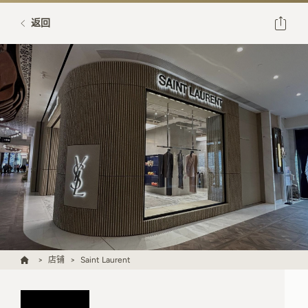
返回
店铺
Saint Laurent