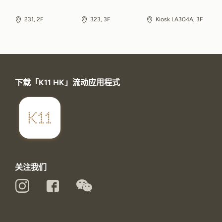
231, 2F
323, 3F
Kiosk LA304A, 3F
下载「K11 HK」流动应用程式
关注我们