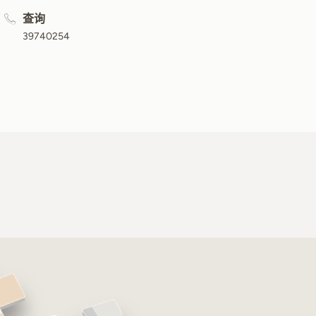
查询
39740254