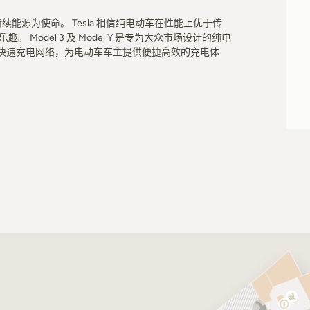
可持续能源为使命。 Tesla 相信纯电动车在性能上优于传
Model 3 及 Model Y 是专为大众市场设计的纯电
最大的快速充电网络，为电动车车主提供便捷高效的充电体