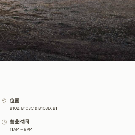
位置
B102, B103C & B103D, B1
营业时间
11AM – 8PM