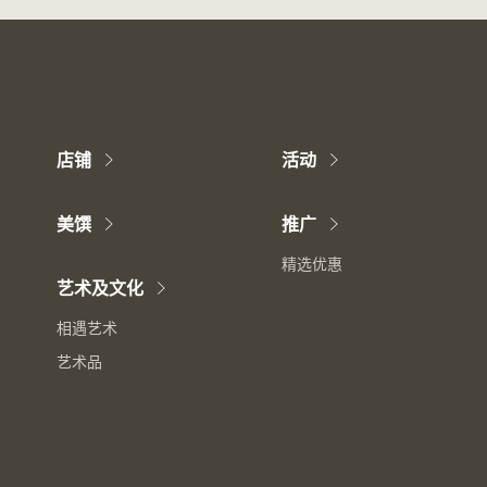
店铺
活动
美馔
推广
精选优惠
艺术及文化
相遇艺术
艺术品