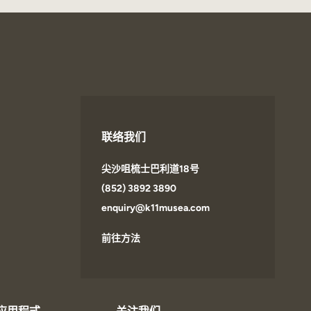
联络我们
尖沙咀梳士巴利道18号
(852) 3892 3890
enquiry@k11musea.com
前往方法