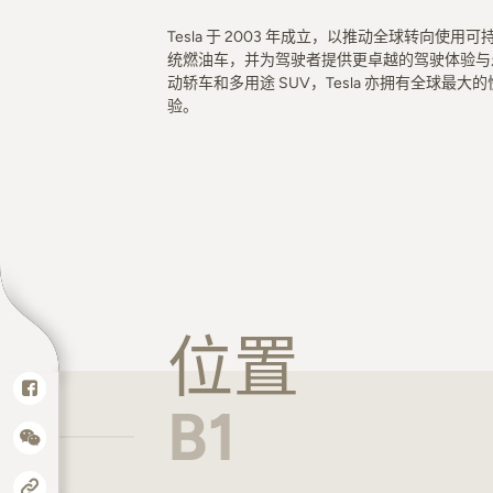
Tesla 于 2003 年成立，以推动全球转向使用
统燃油车，并为驾驶者提供更卓越的驾驶体验与乐趣。 
动轿车和多用途 SUV，Tesla 亦拥有全球
验。
位置
B1