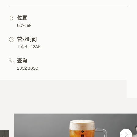
位置
609, 6F
营业时间
11AM - 12AM
查询
2352 3090