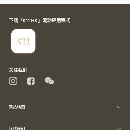
下载「K11 HK」流动应用程式
关注我们
网站地图
联络我们