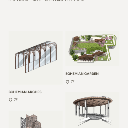
BOHEMIAN GARDEN
7F
BOHEMIAN ARCHES
7F