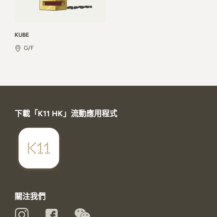
KUBE
G/F
下載「K11 HK」流動應用程式
關注我們