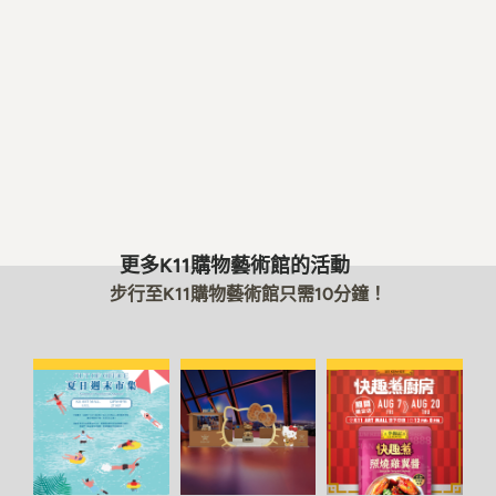
更多K11購物藝術館的活動
步行至K11購物藝術館只需10分鐘！