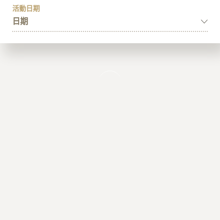
關於K11 MUSEA
活動日期