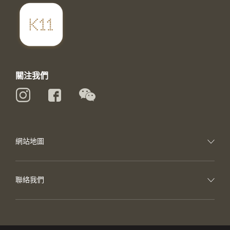
關注我們
網站地圖
聯絡我們