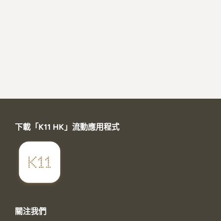
下載「K11 HK」流動應用程式
關注我們