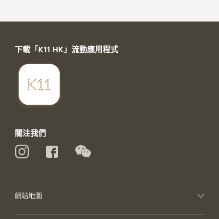
下載「K11 HK」流動應用程式
關注我們
網站地圖