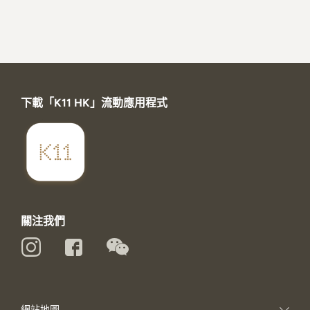
下載「K11 HK」流動應用程式
關注我們
網站地圖