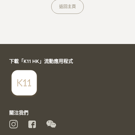
關於K11 MUSEA
返回主頁
下載「K11 HK」流動應用程式
關注我們