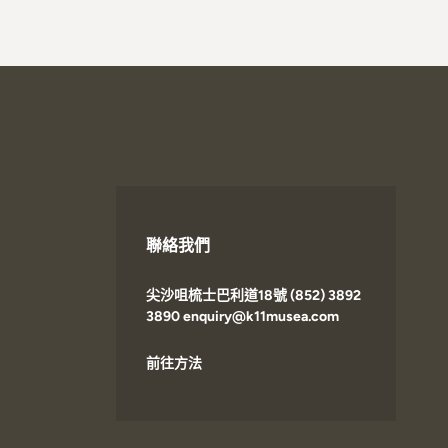
聯絡我們
尖沙咀梳士巴利道18號 (852) 3892
3890 enquiry@k11musea.com
前往方法