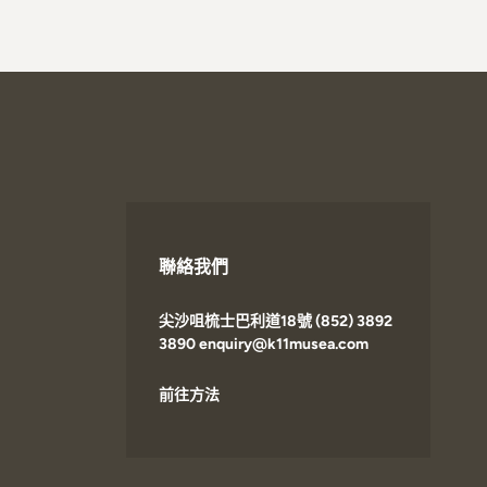
聯絡我們
尖沙咀梳士巴利道18號 (852) 3892
3890 enquiry@k11musea.com
前往方法