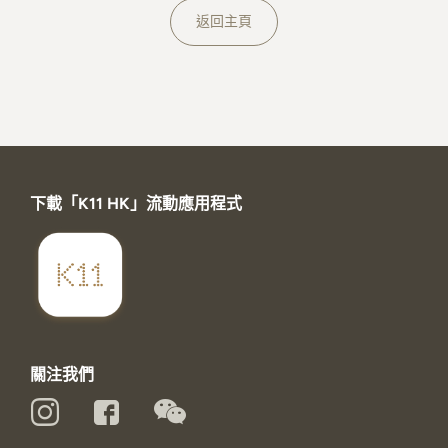
關於K11 MUSEA
返回主頁
下載「K11 HK」流動應用程式
關注我們