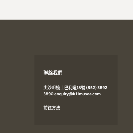
聯絡我們
尖沙咀梳士巴利道18號 (852) 3892
3890 enquiry@k11musea.com
前往方法