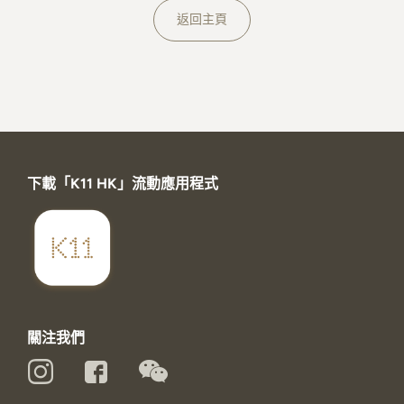
關於K11 MUSEA
返回主頁
下載「K11 HK」流動應用程式
關注我們