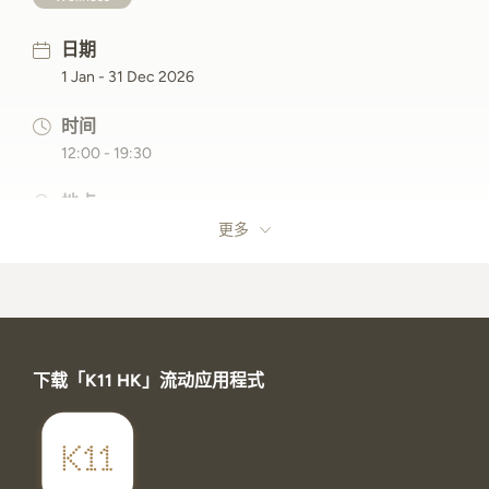
日期
1 Jan - 31 Dec 2026
时间
12:00 - 19:30
地点
517铺，5楼，K11 MUSEA
更多
下载「K11 HK」流动应用程式