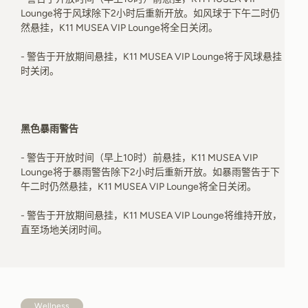
Lounge将于风球除下2小时后重新开放。如风球于下午二时仍
然悬挂，K11 MUSEA VIP Lounge将全日关闭。
- 警告于开放期间悬挂，K11 MUSEA VIP Lounge将于风球悬挂
时关闭。
黑色暴雨警告
- 警告于开放时间（早上10时）前悬挂，K11 MUSEA VIP
Lounge将于暴雨警告除下2小时后重新开放。如暴雨警告于下
午二时仍然悬挂，K11 MUSEA VIP Lounge将全日关闭。
- 警告于开放期间悬挂，K11 MUSEA VIP Lounge将维持开放，
直至场地关闭时间。
Wellness