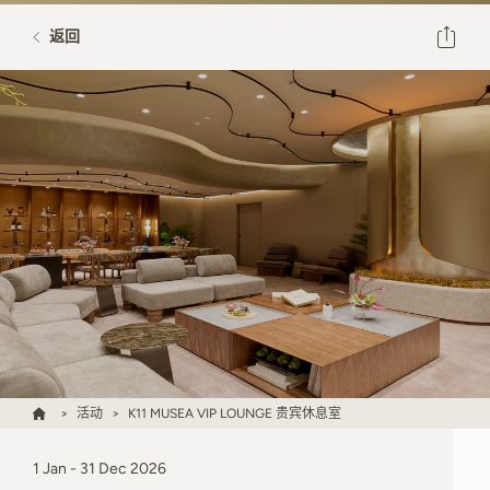
返回
活动
K11 MUSEA VIP LOUNGE 贵宾休息室
1 Jan - 31 Dec 2026