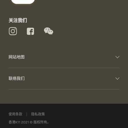
关注我们
网站地图
联络我们
使用条款
隐私政策
香港K11 2021 © 版权所有。