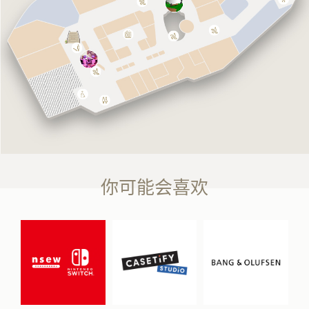
你可能会喜欢