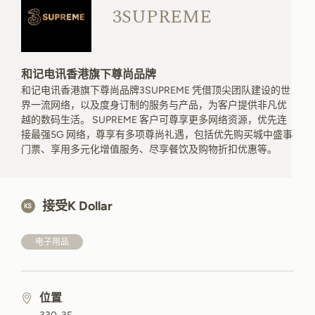
3SUPREME
和记电讯香港旗下尊尚品牌
和记电讯香港旗下尊尚品牌3SUPREME 凭借顶尖团队建设的世
界一流网络，以及度身订制的服务与产品，为客户提供非凡优
越的数码生活。 SUPREME 客户可尊享更多网络资源，优先连
接最强5G 网络，尊享有多项尊尚礼遇，包括优先购买城中盛事
门票、享用多元化增值服务、尽享餐饮及购物折扣优惠等。
接受K Dollar
电子用品
位置