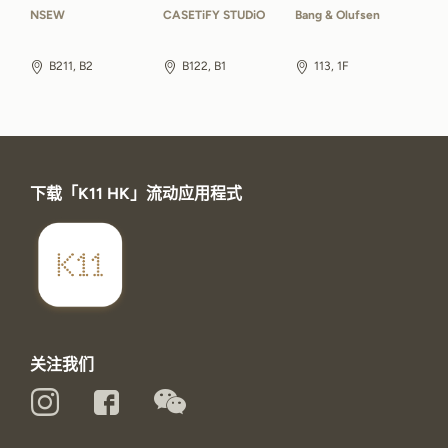
NSEW
CASETiFY STUDiO
Bang & Olufsen
B211, B2
B122, B1
113, 1F
下载「K11 HK」流动应用程式
关注我们