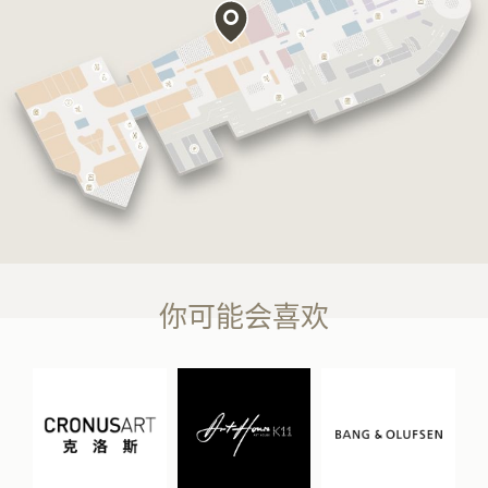
你可能会喜欢