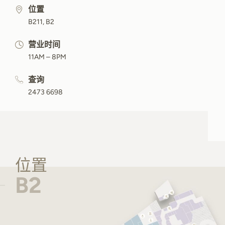
位置
B211, B2
营业时间
11AM – 8PM
查询
2473 6698
位置
B2