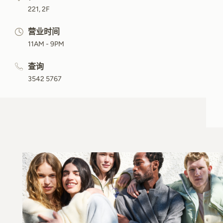
221, 2F
营业时间
11AM - 9PM
查询
3542 5767