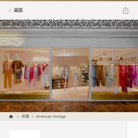
返回
店铺
American Vintage