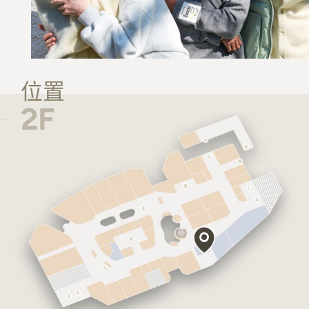
位置
2F