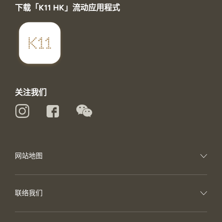
下载「K11 HK」流动应用程式
关注我们
网站地图
联络我们