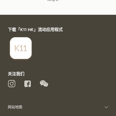
下载「K11 HK」流动应用程式
关注我们
网站地图