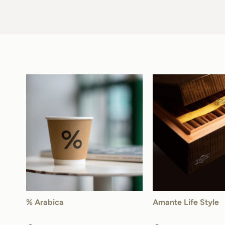
% Arabica
Amante Life Style