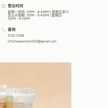
营业时间
星期一至四: 12PM - 8:45PM | 星期五至六
及公众假期: 12PM - 9:45PM | 星期日:
12PM - 9:15PM
查询
2332 2368
Chichasanchen002@gmail.com