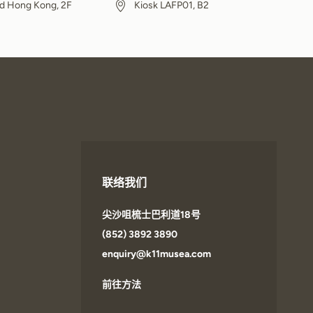
 Hong Kong, 2F
Kiosk LAFP01, B2
联络我们
尖沙咀梳士巴利道18号
(852) 3892 3890
enquiry@k11musea.com
前往方法