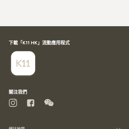
下載「K11 HK」流動應用程式
關注我們
網站地圖