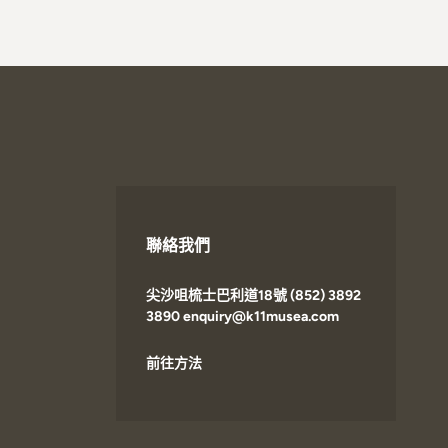
聯絡我們
尖沙咀梳士巴利道18號 (852) 3892
3890 enquiry@k11musea.com
前往方法