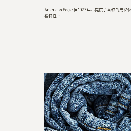
American Eagle 自1977年起提供了
獨特性。