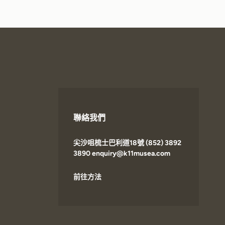
聯絡我們
尖沙咀梳士巴利道18號 (852) 3892
3890 enquiry@k11musea.com
前往方法