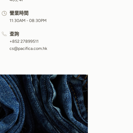
營業時間
11:30AM - 08:30PM
查詢
+852 27899511
cs@pacifica.com.hk