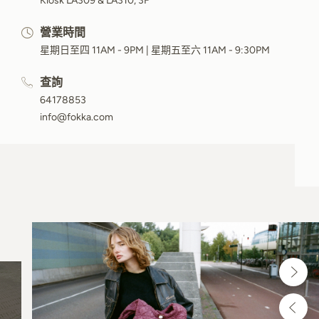
Kiosk LA309 & LA310, 3F
營業時間
星期日至四 11AM - 9PM | 星期五至六 11AM - 9:30PM
查詢
64178853
info@fokka.com