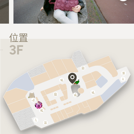
位置
3F