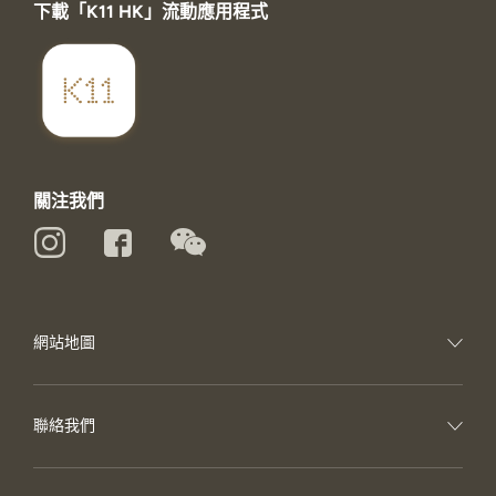
下載「K11 HK」流動應用程式
關注我們
網站地圖
聯絡我們