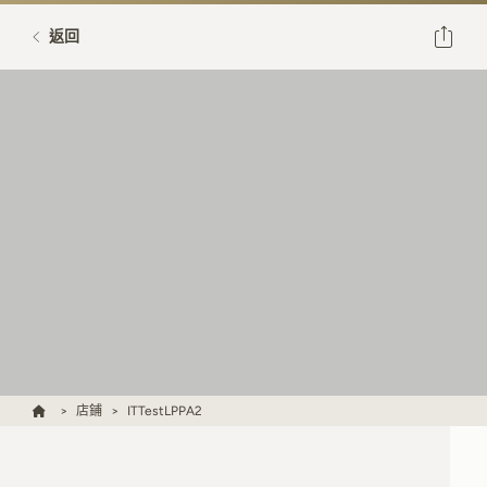
返回
店鋪
ITTestLPPA2