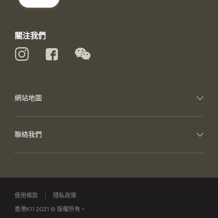
關注我們
網站地圖
聯絡我們
使用條款
隱私政策
香港K11 2021 © 版權所有。