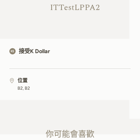
ITTestLPPA2
接受K Dollar
位置
B2, B2
你可能會喜歡